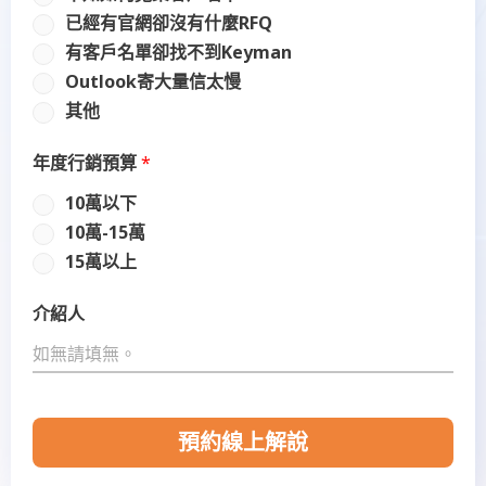
已經有官網卻沒有什麼RFQ
有客戶名單卻找不到Keyman
Outlook寄大量信太慢
其他
年度行銷預算
*
10萬以下
10萬-15萬
15萬以上
介紹人
預約線上解說