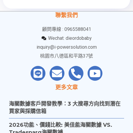
聯繫我們
顧問專線 : 0965588041
Wechat: dieordobaby
inquiry@i-powersolution.com
桃園市八德區和平路37號
更多文章
海關數據客戶開發教學：3 大搜尋方向找到潛在
買家與採購信箱
2026功能、價錢比較: 美佳能海關數據 VS.
Tradesparq海關數據