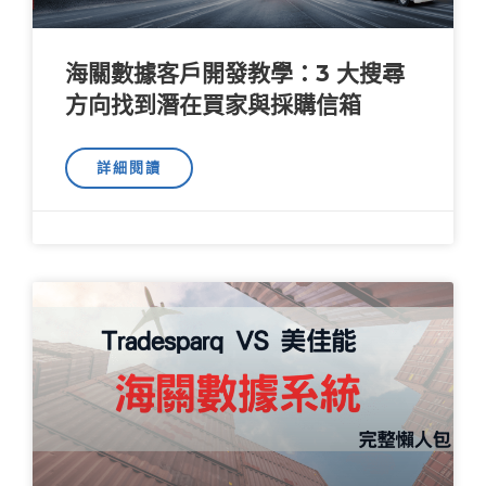
海關數據客戶開發教學：3 大搜尋
方向找到潛在買家與採購信箱
詳細閱讀