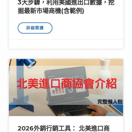
3大步驟，利用美國進出口數據，挖
掘最新市場商機(含範例)
詳細閱讀
2026外銷行銷工具： 北美進口商