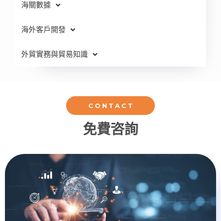
海關數據
海外客戶開發
外貿實務與貿易知識
CONTACT
免費咨詢