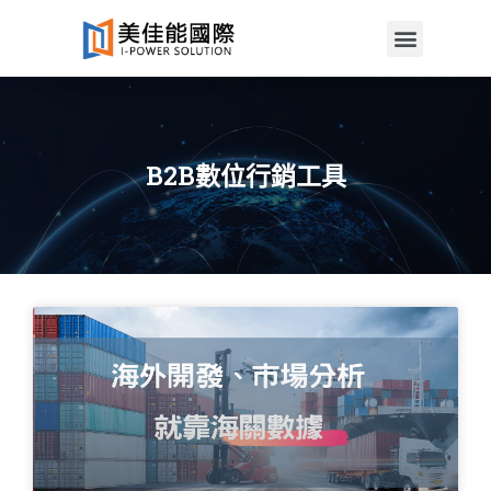
B2B數位行銷工具