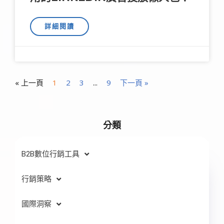
詳細閱讀
« 上一頁
1
2
3
...
9
下一頁 »
分類
B2B數位行銷工具
行銷策略
國際洞察