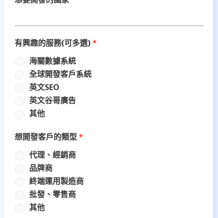
有興趣的服務(可多選)
*
海關數據系統
全球開發客戶系統
英文SEO
英文谷哥廣告
其他
想開發客戶的類型
*
代理、經銷商
品牌商
終端運用製造商
批發、零售商
其他