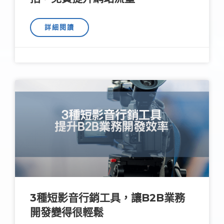
詳細閱讀
3種短影音行銷工具，讓B2B業務
開發變得很輕鬆