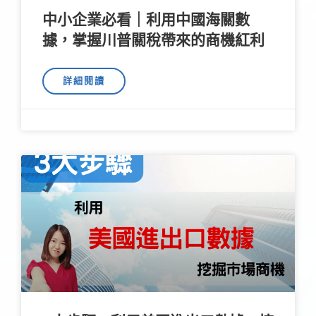
中小企業必看｜利用中國海關數
據，掌握川普關稅帶來的商機紅利
詳細閱讀