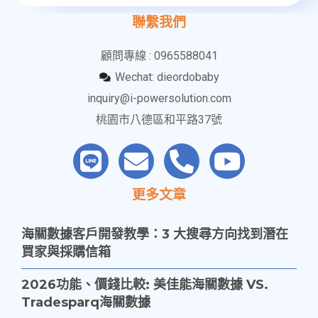
聯繫我們
顧問專線 : 0965588041
Wechat: dieordobaby
inquiry@i-powersolution.com
桃園市八德區和平路37號
更多文章
海關數據客戶開發教學：3 大搜尋方向找到潛在
買家與採購信箱
2026功能、價錢比較: 美佳能海關數據 VS.
Tradesparq海關數據