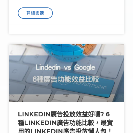
詳細閱讀
LINKEDIN廣告投放效益好嗎? 6
種LINKEDIN廣告功能比較，最實
用的LINKEDIN廣告投放懶人包！