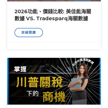
2026功能、價錢比較: 美佳能海關
數據 VS. Tradesparq海關數據
詳細閱讀