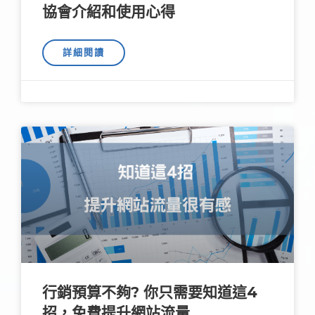
協會介紹和使用心得
詳細閱讀
行銷預算不夠? 你只需要知道這4
招，免費提升網站流量