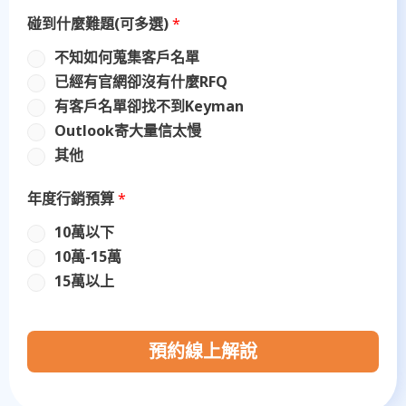
碰到什麼難題(可多選)
*
不知如何蒐集客戶名單
已經有官網卻沒有什麼RFQ
有客戶名單卻找不到Keyman
Outlook寄大量信太慢
其他
年度行銷預算
*
10萬以下
10萬-15萬
15萬以上
預約線上解說