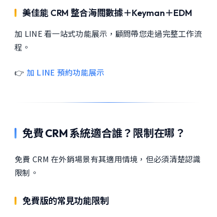
美佳能 CRM 整合海關數據＋Keyman＋EDM
加 LINE 看一站式功能展示，顧問帶您走過完整工作流
程。
👉
加 LINE 預約功能展示
免費 CRM 系統適合誰？限制在哪？
免費 CRM 在外銷場景有其適用情境，但必須清楚認識
限制。
免費版的常見功能限制