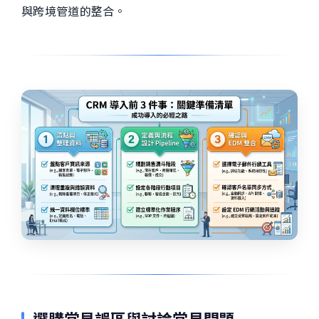
與跨境管道的整合。