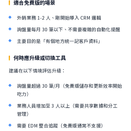
適合免費版的場景
外銷業務 1-2 人、剛開始導入 CRM 邏輯
詢盤量每月 30 筆以下、不需要複雜的自動化提醒
主要目的是「有個地方統一記客戶資料」
何時應升級或切換工具
建議在以下情境評估升級：
詢盤量超過 30 筆/月（免費版儲存和更新效率開始
吃力）
業務人員增加至 3 人以上（需要共享數據和分工
管理）
需要 EDM 整合追蹤（免費版通常不支援）