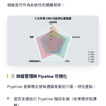
個維度可作為系統性的選購框架：
① 詢盤管理與 Pipeline 可視化
Pipeline 是業務主管每週最常看的介面。評估重點：
是否支援自訂 Pipeline 階段名稱（依業務流程調
整）