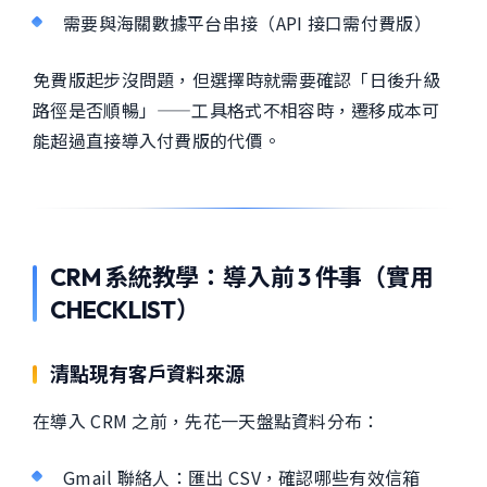
需要與海關數據平台串接（API 接口需付費版）
免費版起步沒問題，但選擇時就需要確認「日後升級
路徑是否順暢」——工具格式不相容時，遷移成本可
能超過直接導入付費版的代價。
CRM 系統教學：導入前 3 件事（實用
CHECKLIST）
清點現有客戶資料來源
在導入 CRM 之前，先花一天盤點資料分布：
Gmail 聯絡人：匯出 CSV，確認哪些有效信箱