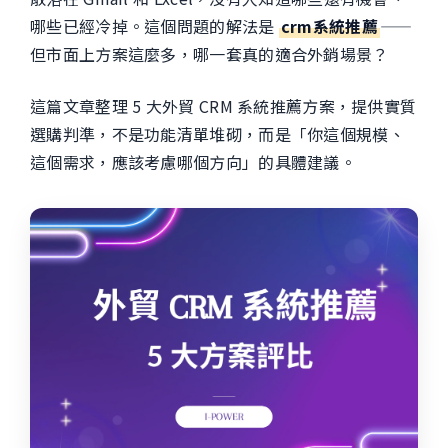
哪些已經冷掉。這個問題的解法是
crm系統推薦
——
但市面上方案這麼多，哪一套真的適合外銷場景？
這篇文章整理 5 大外貿 CRM 系統推薦方案，提供實質
選購判準，不是功能清單堆砌，而是「你這個規模、
這個需求，應該考慮哪個方向」的具體建議。