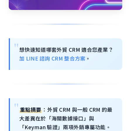
想快速知道哪套外貿 CRM 適合您產業？
加 LINE 諮詢 CRM 整合方案
。
重點摘要
：外貿 CRM 與一般 CRM 的最
大差異在於「海關數據接口」與
「Keyman 驗證」兩項外銷專屬功能。