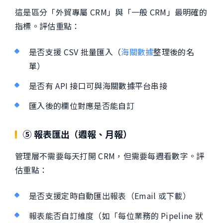
這是區分「外貿專屬 CRM」與「一般 CRM」最明確的
指標。評估重點：
是否支援 CSV 批量匯入（
海關數據
整理後的名
單）
是否有 API 接口可與海關數據平台串接
匯入後的欄位對應是否能自訂
⑤ 報表匯出（週報、月報）
管理層不需要每天打開 CRM，但需要每週看數字。評
估重點：
是否支援定時自動匯出報表（Email 或下載）
報表能否自訂維度（如「每位業務的 Pipeline 狀