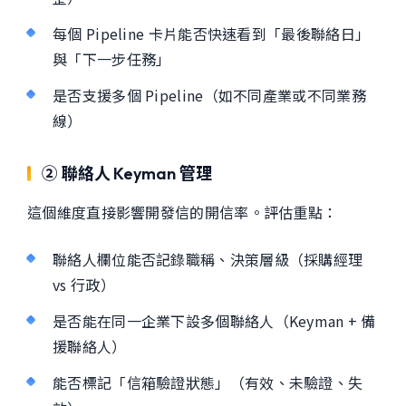
每個 Pipeline 卡片能否快速看到「最後聯絡日」
與「下一步任務」
是否支援多個 Pipeline（如不同產業或不同業務
線）
② 聯絡人 Keyman 管理
這個維度直接影響開發信的開信率。評估重點：
聯絡人欄位能否記錄職稱、決策層級（採購經理
vs 行政）
是否能在同一企業下設多個聯絡人（Keyman + 備
援聯絡人）
能否標記「信箱驗證狀態」（有效、未驗證、失