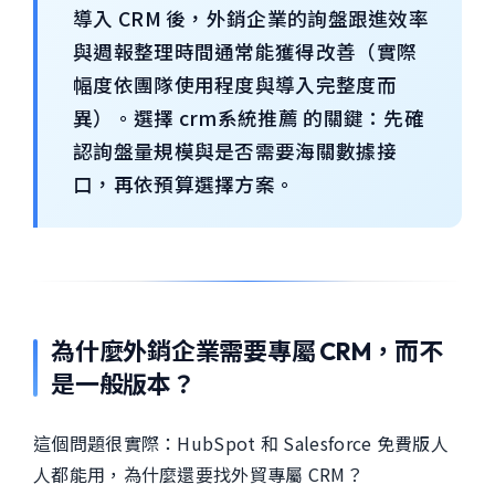
導入 CRM 後，外銷企業的詢盤跟進效率
與週報整理時間通常能獲得改善（實際
幅度依團隊使用程度與導入完整度而
異）。選擇 crm系統推薦 的關鍵：先確
認詢盤量規模與是否需要海關數據接
口，再依預算選擇方案。
為什麼外銷企業需要專屬 CRM，而不
是一般版本？
這個問題很實際：HubSpot 和 Salesforce 免費版人
人都能用，為什麼還要找外貿專屬 CRM？