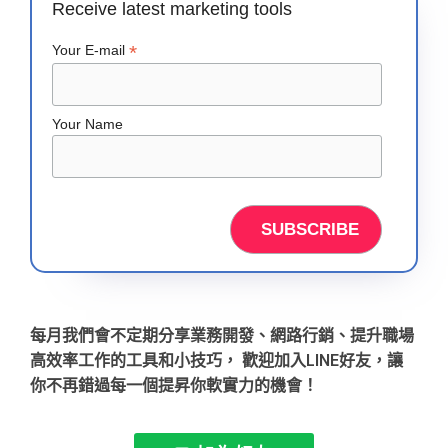
Receive latest marketing tools
*
Your E-mail
Your Name
每月我們會不定期分享業務開發、網路行銷、提升職場
高效率工作的工具和小技巧， 歡迎加入LINE好友，讓
你不再錯過每一個提昇你軟實力的機會！