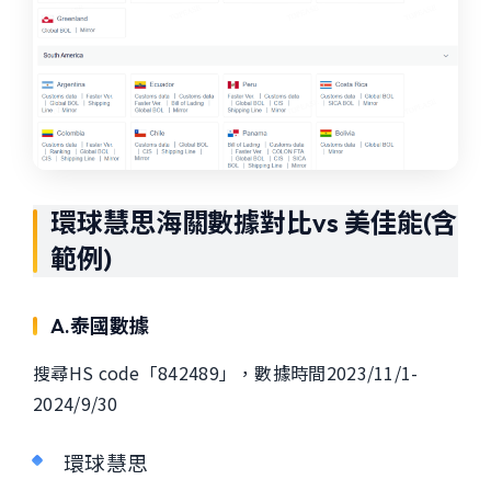
環球慧思
海關數據對比vs 美佳能(含
範例)
A.泰國數據
搜尋HS code「842489」，數據時間2023/11/1-
2024/9/30
環球慧思