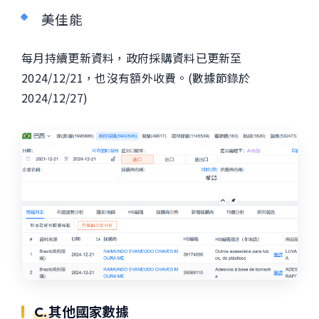
美佳能
每月持續更新資料，政府採購資料已更新至
2024/12/21，也沒有額外收費。(數據節錄於
2024/12/27)
C.
其他國家數據