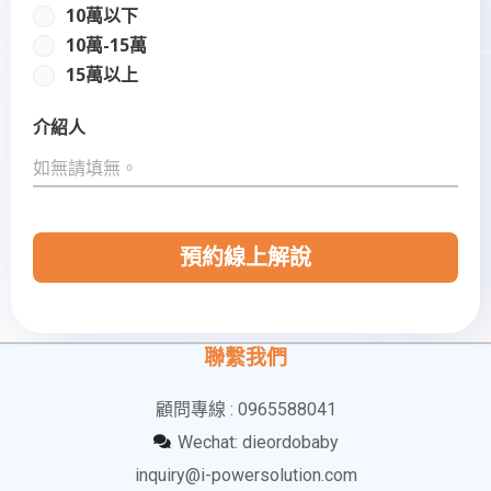
10萬以下
10萬-15萬
15萬以上
介紹人
預約線上解說
聯繫我們
顧問專線 : 0965588041
Wechat: dieordobaby
inquiry@i-powersolution.com