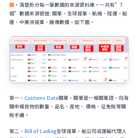
據
，清楚拆分每一筆數據的來源資料庫。一共有”7
個”數據來源管道: 關單、全球提單、航線、陸運、船
運、中美洲提單、鏡像數據，如下圖。
第一、
Customs Data
關單，關單是一報關單證，向海
關申報貨物的數量、品名、産地、 價格、征免稅等關
稅手續。
第二、
Bill of Lading
全球提單，船公司或運輸代理人