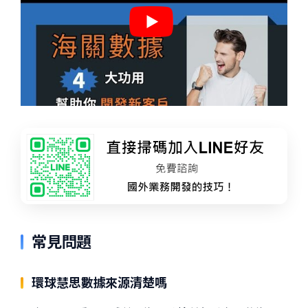
常見問題
環球慧思數據來源清楚嗎