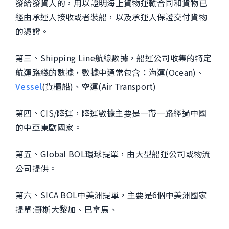
發給發貨人的，用以證明海上貨物運輸合同和貨物已
經由承運人接收或者裝船，以及承運人保證交付貨物
的憑證。
第三、Shipping Line航線數據，船運公司收集的特定
航運路綫的數據，數據中通常包含：海運(Ocean)、
Vessel
(貨櫃船)、空運(Air Transport)
第四、CIS/陸運，陸運數據主要是一帶一路經過中國
的中亞東歐國家。
第五、Global BOL環球提單，由大型船運公司或物流
公司提供。
第六、SICA BOL中美洲提單，主要是6個中美洲國家
提單:哥斯大黎加、巴拿馬、