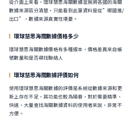
從介面上來看，環球慧思海關數據並無將各國的海關
數據來源區分清楚，只能看到此筆資料是從”哪國進/
出口”，數據來源真實性堪憂。
環球慧思海關數據價格多少
環球慧思海關數據價格有多種版本，價格差異來自帳
號數量和是否尋找聯絡人
環球慧思海關數據評價如何
使用環球慧思海關數據的評價是系統從數據來源和更
新上存在不足，其功能也較為陽春，對於需要精準、
快速、大量查找海關數據資料的使用者來說，非常不
方便。