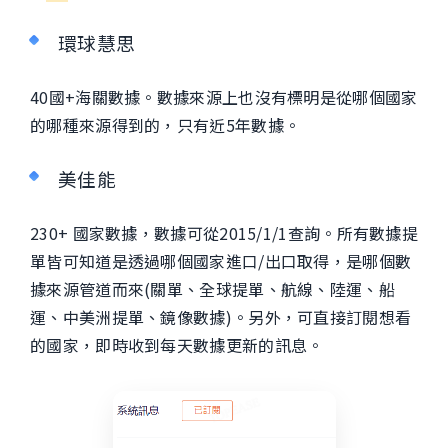
環球慧思
40國+海關數據。數據來源上也沒有標明是從哪個國家
的哪種來源得到的，只有近5年數據。
美佳能
230+ 國家數據，數據可從2015/1/1查詢。所有數據提
單皆可知道是透過哪個國家進口/出口取得，是哪個數
據來源管道而來(關單、全球提單、航線、陸運、船
運、中美洲提單、鏡像數據)。另外，可直接訂閱想看
的國家，即時收到每天數據更新的訊息。