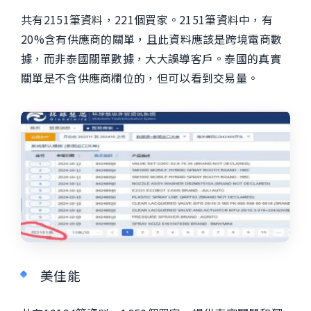
共有2151筆資料，221個買家。2151筆資料中，有
20%含有供應商的關單，且此資料應該是跨境電商數
據，而非泰國關單數據，大大誤導客戶。泰國的真實
關單是不含供應商欄位的，但可以看到交易量。
美佳能