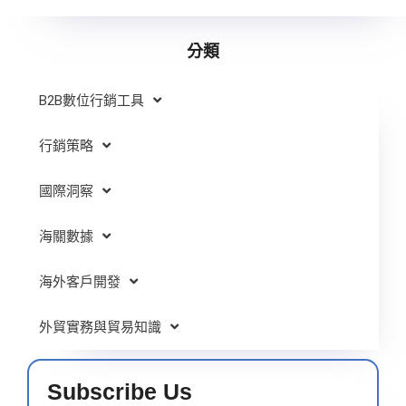
分類
B2B數位行銷工具
行銷策略
國際洞察
海關數據
海外客戶開發
外貿實務與貿易知識
Subscribe Us