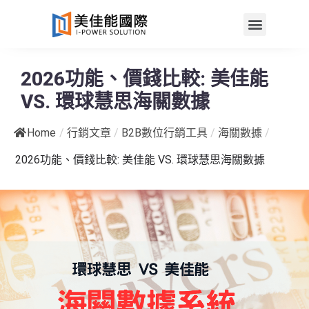
2026功能、價錢比較: 美佳能
VS. 環球慧思海關數據
Home
/
行銷文章
/
B2B數位行銷工具
/
海關數據
/
2026功能、價錢比較: 美佳能 VS. 環球慧思海關數據