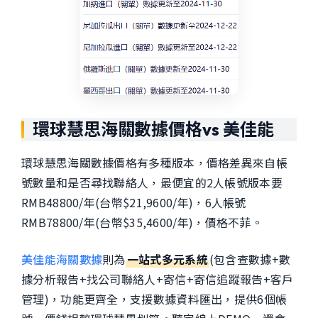
環球慧思海關數據價格vs 美佳能
環球慧思海關數據價格有多種版本，價格差異來自帳
號數量和是否尋找聯絡人，最便宜的2人帳號版本要
RMB48800/年(台幣$21,9600/年)，6人帳號
RMB78800/年(台幣$35,4600/年)，價格不菲。
美佳能海關數據
則為
一站式多元系統
(包含查數據+數
據分析報告+找公司聯絡人+寄信+寄信追蹤報告+客戶
管理)，功能更齊全，支援數據資料匯出，提供6個帳