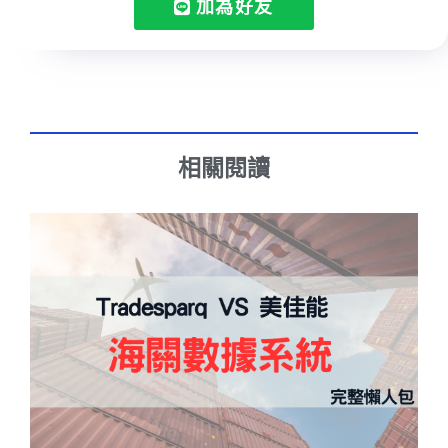
加為好友
相關閱讀