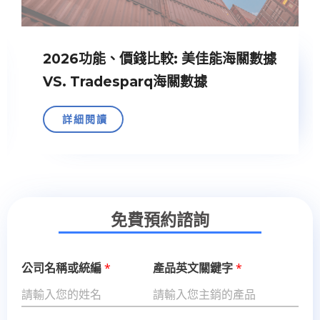
2026功能、價錢比較: 美佳能海關數據
VS. Tradesparq海關數據
詳細閱讀
免費預約諮詢
公司名稱或統編
*
產品英文關鍵字
*