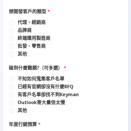
想開發客戶的類型
*
代理、經銷商
品牌商
終端運用製造商
批發、零售商
其他
碰到什麼難題?（可多選）
*
不知如何蒐集客戶名單
已經有官網卻沒有什麼RFQ
有客戶名單卻找不到Keyman
Outlook寄大量信太慢
其他
年度行銷預算
*