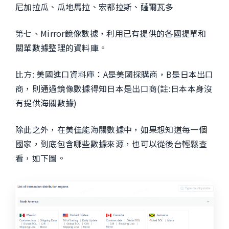
尼加拉瓜、瓜地馬拉、宏都拉斯、薩爾瓦多
第七、Mirror鏡像數據，利用已有提供的各國提單和
關單數據整理的資料庫。
比方: 美國進口資料庫：A是美國採購商，B是日本出口
商，則通過鏡像數據得知日本是出口商(註:日本本身沒
有提供海關數據)
除此之外，在美佳能海關數據中，如果想知道每一個
國家，到底包含哪些數據來源，也可以從後台輕鬆查
看，如下圖。