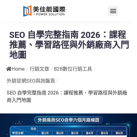
SEO 自學完整指南 2026：課程
推薦、學習路徑與外銷廠商入門
地圖
Home
/
行銷文章
/
B2B數位行銷工具
/
外銷官網SEO與詢盤頁
/
SEO 自學完整指南 2026：課程推薦、學習路徑與外銷廠
商入門地圖