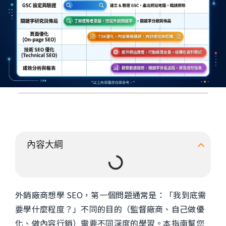
內容大綱
外銷廠商想學 SEO，第一個問題通常是：「我到底需
要學什麼程度？」不同的目的（監督廠商、自己做優
化、做內容行銷）需要不同深度的學習。本指南幫您