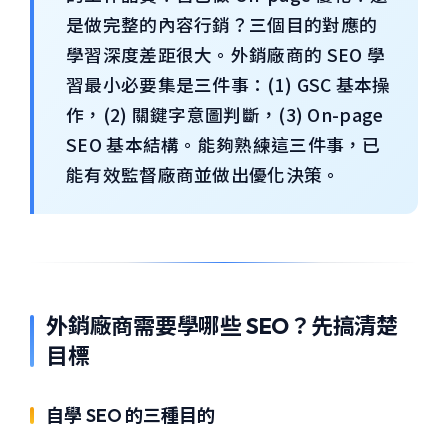
是做完整的內容行銷？三個目的對應的
學習深度差距很大。外銷廠商的 SEO 學
習最小必要集是三件事：(1) GSC 基本操
作，(2) 關鍵字意圖判斷，(3) On-page
SEO 基本結構。能夠熟練這三件事，已
能有效監督廠商並做出優化決策。
外銷廠商需要學哪些 SEO？先搞清楚
目標
自學 SEO 的三種目的