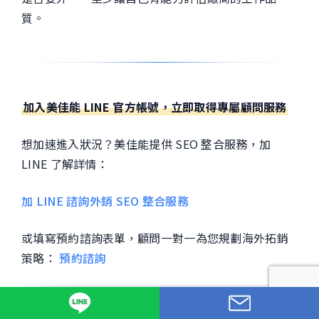
質。
加入美佳能 LINE 官方帳號，立即取得專屬顧問服務
想加速進入狀況？美佳能提供 SEO 整合服務，加
LINE 了解詳情：
加 LINE 諮詢外銷 SEO 整合服務
或填寫預約諮詢表單，顧問一對一為您規劃海外拓銷
策略：
預約諮詢
分類