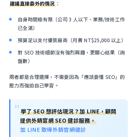
建議直接委外的情況
：
自身時間極有限（公司 3 人以下、業務/技術工作
已全滿）
預算足以支付優質廠商（月費 NT$25,000 以上）
對 SEO 技術細節沒有強烈興趣，更關心結果（詢
盤數）
兩者都是合理選擇，不需要因為「應該要懂 SEO」的
壓力而強迫自己學習。
學了 SEO 想評估現況？加 LINE，顧問
提供外銷官網 SEO 健診服務。
加 LINE 取得外銷官網健診