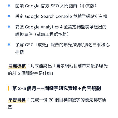
閱讀 Google 官方 SEO 入門指南（中文版）
設定 Google Search Console 並驗證網站所有權
安裝 Google Analytics 4 並設定詢盤表單送出的
轉換事件（或請工程師協助）
了解 GSC「成效」報告的曝光/點擊/排名三個核心
指標
關鍵檢核
：月末能說出「自家網站目前帶來最多曝光
的前 5 個關鍵字是什麼」
第 2–3 個月——關鍵字研究實操 + 內容規劃
學習目標
：完成一份 20 個目標關鍵字的優先排序清
單