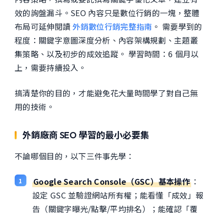
效的詢盤漏斗。SEO 內容只是數位行銷的一塊，整體
布局可延伸閱讀
外銷數位行銷完整指南
。 需要學到的
程度：關鍵字意圖深度分析、內容架構規劃、主題叢
集策略、以及初步的成效追蹤。 學習時間：6 個月以
上，需要持續投入。
搞清楚你的目的，才能避免花大量時間學了對自己無
用的技術。
外銷廠商 SEO 學習的最小必要集
不論哪個目的，以下三件事先學：
Google Search Console（GSC）基本操作
：
設定 GSC 並驗證網站所有權；能看懂「成效」報
告（關鍵字曝光/點擊/平均排名）；能確認「覆