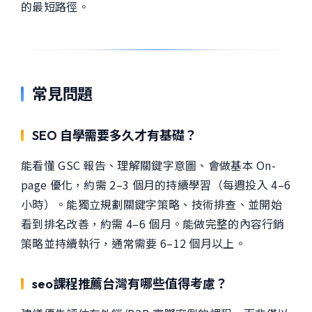
的最短路徑。
常見問題
SEO 自學需要多久才有基礎？
能看懂 GSC 報告、理解關鍵字意圖、會做基本 On-
page 優化，約需 2–3 個月的持續學習（每週投入 4–6
小時）。能獨立規劃關鍵字策略、技術排查、並開始
看到排名改善，約需 4–6 個月。能做完整的內容行銷
策略並持續執行，通常需要 6–12 個月以上。
seo課程推薦台灣有哪些值得考慮？