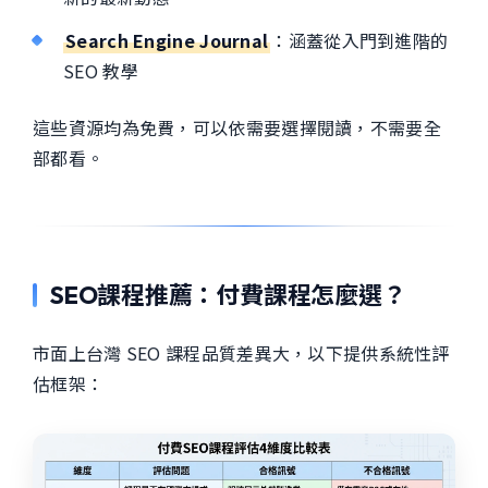
Search Engine Journal
：涵蓋從入門到進階的
SEO 教學
這些資源均為免費，可以依需要選擇閱讀，不需要全
部都看。
SEO課程推薦：付費課程怎麼選？
市面上台灣 SEO 課程品質差異大，以下提供系統性評
估框架：