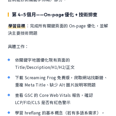
第 4–5 個月——On-page 優化 + 技術排查
學習目標
：完成所有關鍵頁面的 On-page 優化，並解
決主要技術問題
具體工作：
依關鍵字地圖優化現有頁面的
Title/Description/H1/H2/正文
下載 Screaming Frog 免費版，爬取網站找斷鏈、
重複 Meta Title、缺少 Alt 圖片說明等問題
查看 GSC 的 Core Web Vitals 報告，確認
LCP/FID/CLS 是否有紅色警示
學習 hreflang 的基本概念（若有多語系需求），