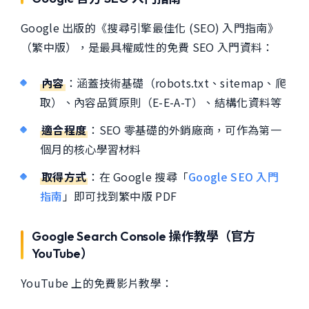
Google 出版的《搜尋引擎最佳化 (SEO) 入門指南》
（繁中版），是最具權威性的免費 SEO 入門資料：
內容
：涵蓋技術基礎（robots.txt、sitemap、爬
取）、內容品質原則（E-E-A-T）、結構化資料等
適合程度
：SEO 零基礎的外銷廠商，可作為第一
個月的核心學習材料
取得方式
：在 Google 搜尋「
Google SEO 入門
指南
」即可找到繁中版 PDF
Google Search Console 操作教學（官方
YouTube）
YouTube 上的免費影片教學：