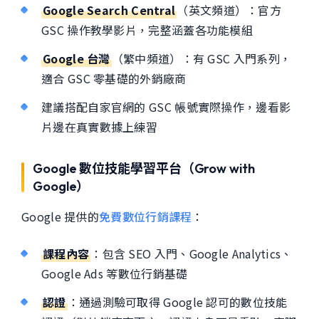
Google Search Central
（英文頻道）：官方
GSC 操作教學影片，完整涵蓋各功能模組
Google 台灣
（繁中頻道）：有 GSC 入門系列，
適合 GSC 零基礎的外銷廠商
建議搭配自家官網的 GSC 帳號實際操作，邊看影
片邊在真實數據上練習
Google 數位技能學習平台（Grow with
Google）
Google 提供的
免費數位行銷課程
：
課程內容
：包含 SEO 入門、Google Analytics、
Google Ads 等數位行銷基礎
認證
：通過測驗可取得 Google 認可的數位技能