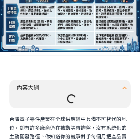
內容大綱
台灣電子零件產業在全球供應鏈中具備不可替代的地
位，卻有許多廠商仍在被動等待詢盤，沒有系統化的
主動開發路徑。你知道你的競爭對手每個月把產品賣