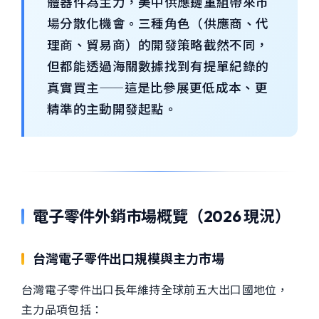
體器件為主力，美中供應鏈重組帶來市
場分散化機會。三種角色（供應商、代
理商、貿易商）的開發策略截然不同，
但都能透過海關數據找到有提單紀錄的
真實買主——這是比參展更低成本、更
精準的主動開發起點。
電子零件外銷市場概覽（2026 現況）
台灣電子零件出口規模與主力市場
台灣電子零件出口長年維持全球前五大出口國地位，
主力品項包括：