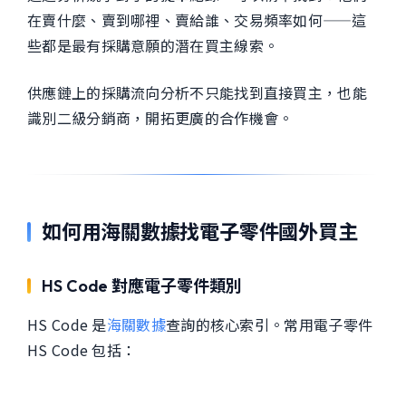
在賣什麼、賣到哪裡、賣給誰、交易頻率如何——這
些都是最有採購意願的潛在買主線索。
供應鏈上的採購流向分析不只能找到直接買主，也能
識別二級分銷商，開拓更廣的合作機會。
如何用海關數據找電子零件國外買主
HS Code 對應電子零件類別
HS Code 是
海關數據
查詢的核心索引。常用電子零件
HS Code 包括：