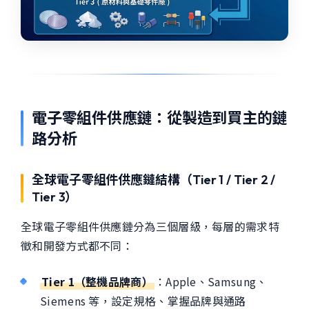
電子零組件供應鏈：從製造到買主的鏈
路分析
全球電子零組件供應鏈結構（Tier 1 / Tier 2 /
Tier 3）
全球電子零組件供應鏈分為三個層級，每層的需求特
徵和開發方式都不同：
Tier 1（整機品牌商）
：Apple、Samsung、
Siemens 等，設定規格、掌握品牌與通路