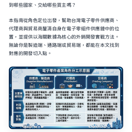
到哪些國家、交給哪些買主嗎？
本指南從角色定位出發，幫助台灣電子零件供應商、
代理商與貿易商釐清自身在電子零組件供應鏈中的位
置，並提供以海關數據為核心的外銷開發實戰方法。
無論你是製造端、通路端或貿易端，都能在本文找到
對應的開發切入點。