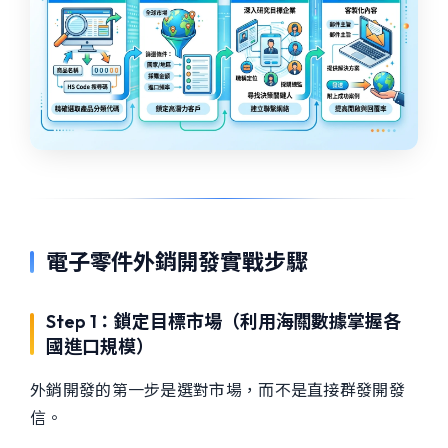
電子零件外銷開發實戰步驟
Step 1：鎖定目標市場（利用海關數據掌握各
國進口規模）
外銷開發的第一步是選對市場，而不是直接群發開發
信。