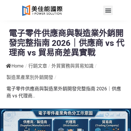
電子零件供應商與製造業外銷開
發完整指南 2026｜供應商 vs 代
理商 vs 貿易商差異實戰
Home
/
行銷文章
/
外貿實務與貿易知識
/
製造業產業別外銷開發
/
電子零件供應商與製造業外銷開發完整指南 2026｜供應
商 vs 代理商...