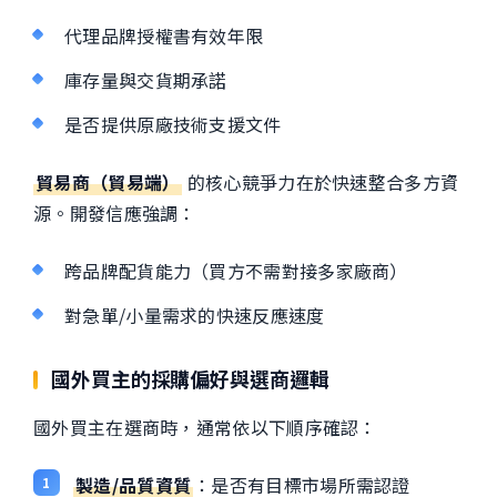
代理品牌授權書有效年限
庫存量與交貨期承諾
是否提供原廠技術支援文件
貿易商（貿易端）
的核心競爭力在於快速整合多方資
源。開發信應強調：
跨品牌配貨能力（買方不需對接多家廠商）
對急單/小量需求的快速反應速度
國外買主的採購偏好與選商邏輯
國外買主在選商時，通常依以下順序確認：
製造/品質資質
：是否有目標市場所需認證