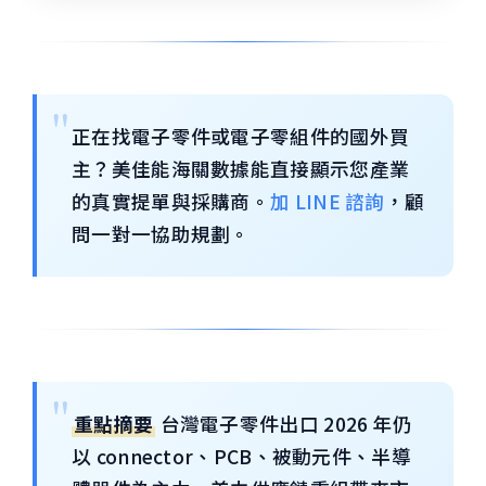
正在找電子零件或電子零組件的國外買
主？美佳能海關數據能直接顯示您產業
的真實提單與採購商。
加 LINE 諮詢
，顧
問一對一協助規劃。
重點摘要
台灣電子零件出口 2026 年仍
以 connector、PCB、被動元件、半導