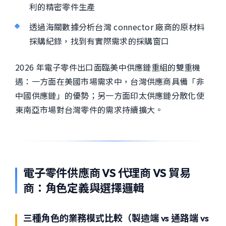
利的精密零件生產
透過海關數據分析台灣 connector 廠商的原材料
採購紀錄，找到有實際需求的採購窗口
2026 年電子零件出口面臨美中供應鏈重組的雙重機
遇：一方面在美國市場需求中，台灣供應商具備「非
中國供應鏈」的優勢；另一方面印太供應鏈分散化使
東南亞市場對台灣零件的需求持續擴大。
電子零件供應商 VS 代理商 VS 貿易
商：角色定義與選擇邏輯
三種角色的業務模式比較（製造端 vs 通路端 vs