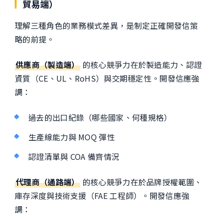
貿易端）
理解三種角色的業務模式差異，是制定正確開發信策
略的前提。
供應商（製造端）
的核心競爭力在於製造能力、認證
資質（CE、UL、RoHS）與交期穩定性。開發信應強
調：
過去的出口紀錄（哪些國家、何種規格）
生產線能力與 MOQ 彈性
認證清單與 COA 備齊情況
代理商（通路端）
的核心競爭力在於品牌授權範圍、
庫存深度與技術支援（FAE 工程師）。開發信應強
調：