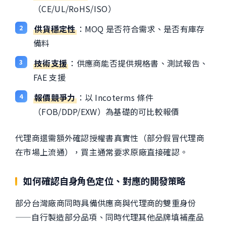
（CE/UL/RoHS/ISO）
供貨穩定性
：MOQ 是否符合需求、是否有庫存
備料
技術支援
：供應商能否提供規格書、測試報告、
FAE 支援
報價競爭力
：以 Incoterms 條件
（FOB/DDP/EXW）為基礎的可比較報價
代理商還需額外確認授權書真實性（部分假冒代理商
在市場上流通），買主通常要求原廠直接確認。
如何確認自身角色定位、對應的開發策略
部分台灣廠商同時具備供應商與代理商的雙重身份
——自行製造部分品項、同時代理其他品牌填補產品