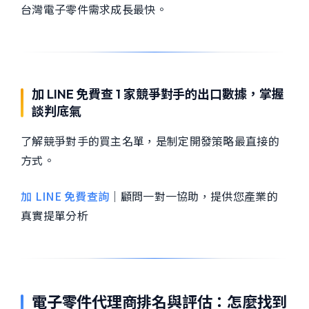
台灣電子零件需求成長最快。
加 LINE 免費查 1 家競爭對手的出口數據，掌握
談判底氣
了解競爭對手的買主名單，是制定開發策略最直接的
方式。
加 LINE 免費查詢
｜顧問一對一協助，提供您產業的
真實提單分析
電子零件代理商排名與評估：怎麼找到