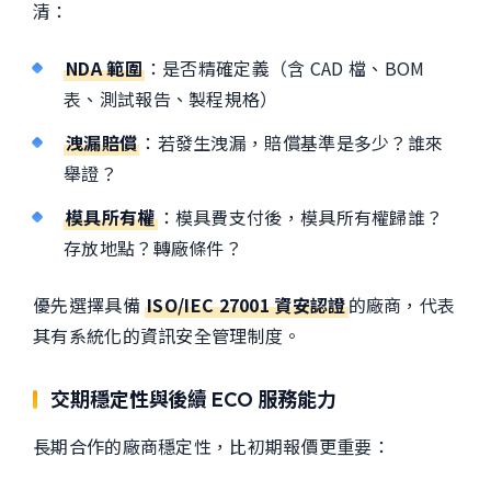
清：
NDA 範圍
：是否精確定義（含 CAD 檔、BOM
表、測試報告、製程規格）
洩漏賠償
：若發生洩漏，賠償基準是多少？誰來
舉證？
模具所有權
：模具費支付後，模具所有權歸誰？
存放地點？轉廠條件？
優先選擇具備
ISO/IEC 27001 資安認證
的廠商，代表
其有系統化的資訊安全管理制度。
交期穩定性與後續 ECO 服務能力
長期合作的廠商穩定性，比初期報價更重要：