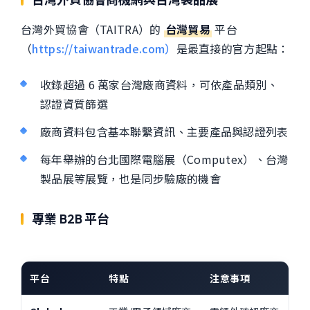
台灣外貿協會（TAITRA）的
台灣貿易
平台
（
https://taiwantrade.com）
是最直接的官方起點：
收錄超過 6 萬家台灣廠商資料，可依產品類別、
認證資質篩選
廠商資料包含基本聯繫資訊、主要產品與認證列表
每年舉辦的台北國際電腦展（Computex）、台灣
製品展等展覽，也是同步驗廠的機會
專業 B2B 平台
平台
特點
注意事項