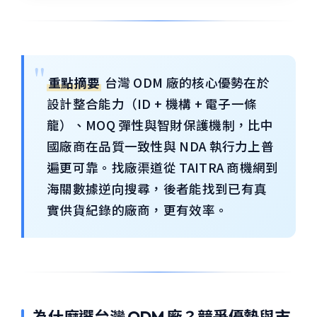
重點摘要
台灣 ODM 廠的核心優勢在於
設計整合能力（ID + 機構 + 電子一條
龍）、MOQ 彈性與智財保護機制，比中
國廠商在品質一致性與 NDA 執行力上普
遍更可靠。找廠渠道從 TAITRA 商機網到
海關數據逆向搜尋，後者能找到已有真
實供貨紀錄的廠商，更有效率。
為什麼選台灣 ODM 廠？競爭優勢與市