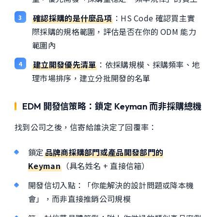
確認採購的是什麼品項
：HS Code 確認買主實
際採購的規格範圍，評估是否在你的 ODM 能力
範圍內
建立開發優先清單
：依採購規模、採購頻率、地
理市場排序，建立分批開發的名單
EDM 開發信策略：鎖定 Keyman 而非採購總機
找到公司之後，信寄給誰決定了回覆率：
鎖定
品牌商採購部門或產品開發部門的
Keyman
（具名姓名 + 直接信箱）
開發信切入點：「你能解決的設計問題或降本機
會」，而非直接推銷公司規模