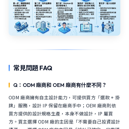
常見問題 FAQ
Q：ODM 廠商和 OEM 廠商有什麼不同？
ODM 廠商擁有自主設計能力，可提供買方「選款 + 掛
牌」服務，設計 IP 保留在廠商手中；OEM 廠商則依
買方提供的設計規格生產，本身不做設計，IP 屬買
方。買主選擇 ODM 廠的主因是「不需要自己投資設計