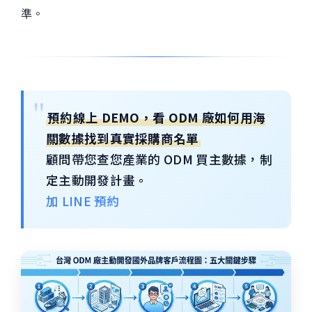
準。
預約線上 DEMO，看 ODM 廠如何用海
關數據找到真實採購商名單
顧問帶您查您產業的 ODM 買主數據，制
定主動開發計畫。
加 LINE 預約