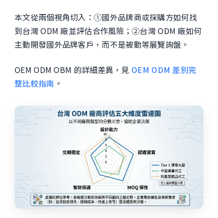
本文從兩個視角切入：①國外品牌商或採購方如何找
到台灣 ODM 廠並評估合作風險；②台灣 ODM 廠如何
主動開發國外品牌客戶，而不是被動等展覽詢盤。
OEM ODM OBM 的詳細差異，見
OEM ODM 差別完
整比較指南
。