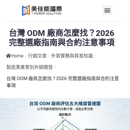
台灣 ODM 廠商怎麼找？2026
完整選廠指南與合約注意事項
Home
/
行銷文章
/
外貿實務與貿易知識
/
製造業產業別外銷開發
/
台灣 ODM 廠商怎麼找？2026 完整選廠指南與合約注意
事項