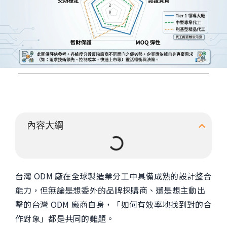
內容大綱
台灣 ODM 廠在全球製造業分工中具備成熟的設計整合
能力，但無論是想委外的品牌採購商、還是想主動出
擊的台灣 ODM 廠商自身，「如何有效率地找到對的合
作對象」都是共同的難題。